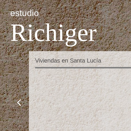
estudio
Richiger
Viviendas en Santa Lucía