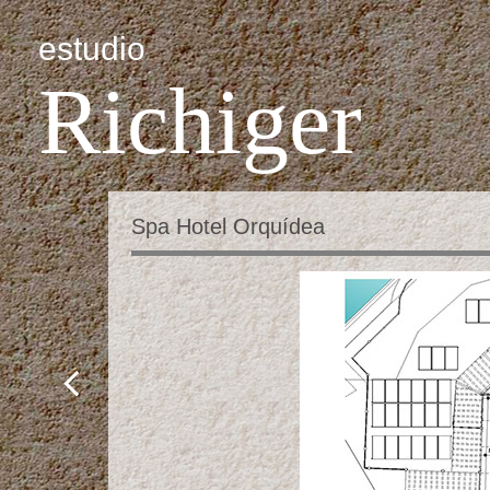
estudio
Richiger
Spa Hotel Orquídea